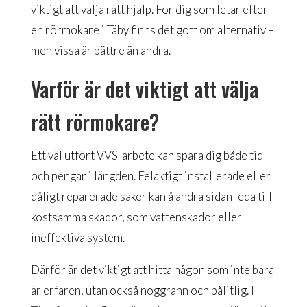
viktigt att välja rätt hjälp. För dig som letar efter
en rörmokare i Täby finns det gott om alternativ –
men vissa är bättre än andra.
Varför är det viktigt att välja
rätt rörmokare?
Ett väl utfört VVS-arbete kan spara dig både tid
och pengar i längden. Felaktigt installerade eller
dåligt reparerade saker kan å andra sidan leda till
kostsamma skador, som vattenskador eller
ineffektiva system.
Därför är det viktigt att hitta någon som inte bara
är erfaren, utan också noggrann och pålitlig. I