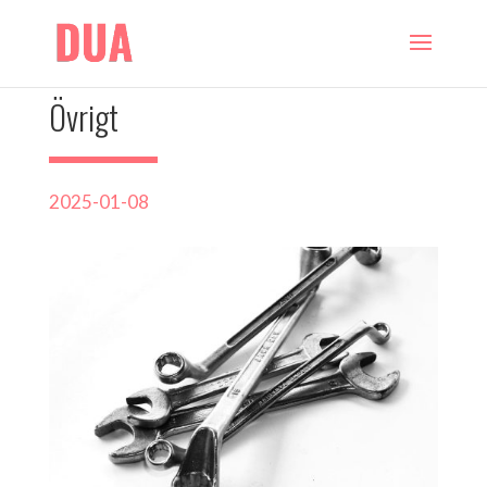
Övrigt
2025-01-08