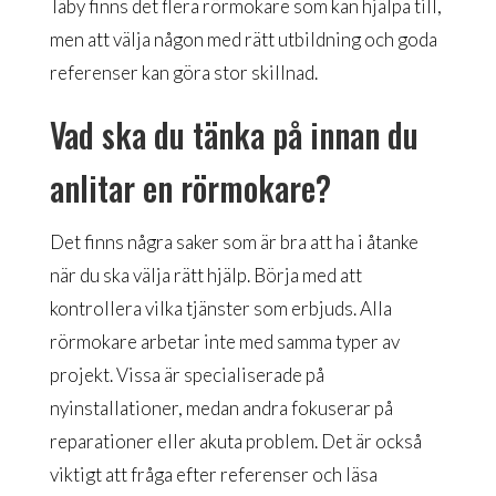
Täby finns det flera rörmokare som kan hjälpa till,
men att välja någon med rätt utbildning och goda
referenser kan göra stor skillnad.
Vad ska du tänka på innan du
anlitar en rörmokare?
Det finns några saker som är bra att ha i åtanke
när du ska välja rätt hjälp. Börja med att
kontrollera vilka tjänster som erbjuds. Alla
rörmokare arbetar inte med samma typer av
projekt. Vissa är specialiserade på
nyinstallationer, medan andra fokuserar på
reparationer eller akuta problem. Det är också
viktigt att fråga efter referenser och läsa