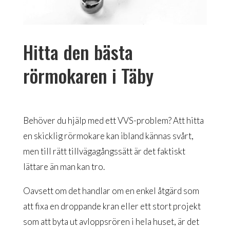
Hitta den bästa
rörmokaren i Täby
Behöver du hjälp med ett VVS-problem? Att hitta
en skicklig rörmokare kan ibland kännas svårt,
men till rätt tillvägagångssätt är det faktiskt
lättare än man kan tro.
Oavsett om det handlar om en enkel åtgärd som
att fixa en droppande kran eller ett stort projekt
som att byta ut avloppsrören i hela huset, är det