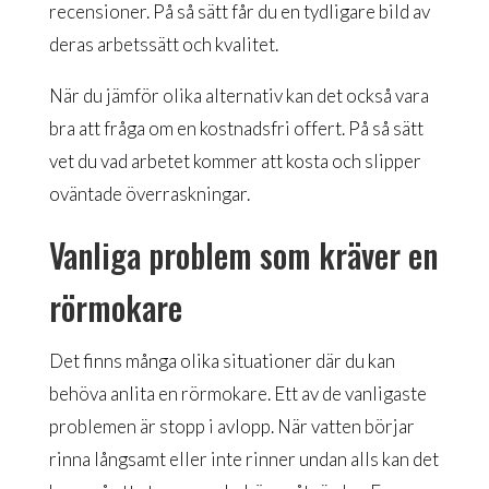
recensioner. På så sätt får du en tydligare bild av
deras arbetssätt och kvalitet.
När du jämför olika alternativ kan det också vara
bra att fråga om en kostnadsfri offert. På så sätt
vet du vad arbetet kommer att kosta och slipper
oväntade överraskningar.
Vanliga problem som kräver en
rörmokare
Det finns många olika situationer där du kan
behöva anlita en rörmokare. Ett av de vanligaste
problemen är stopp i avlopp. När vatten börjar
rinna långsamt eller inte rinner undan alls kan det