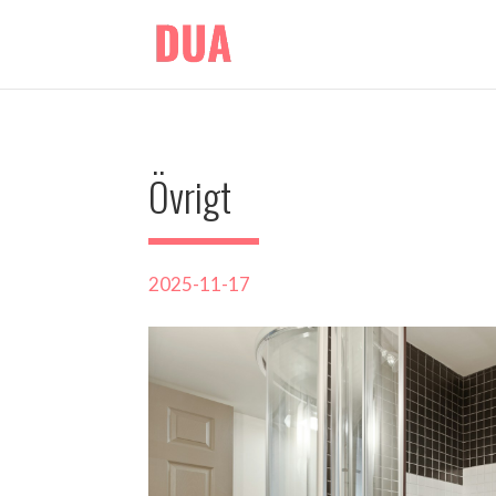
Övrigt
2025-11-17