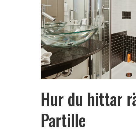
Hur du hittar r
Partille