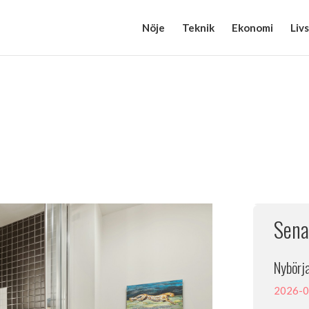
Nöje
Teknik
Ekonomi
Livs
Sena
Nybörja
2026-0