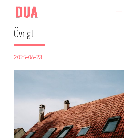
Övrigt
2025-06-23