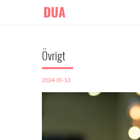
Övrigt
2024-05-13