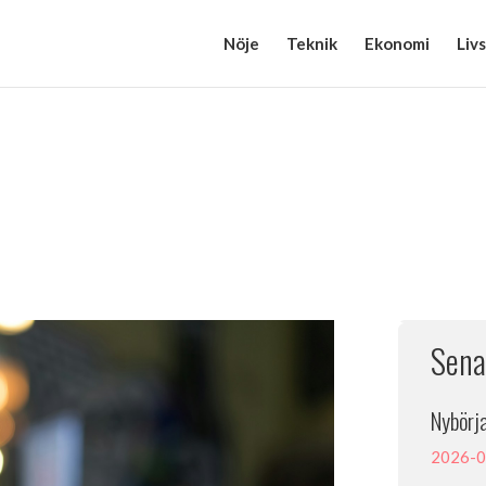
Nöje
Teknik
Ekonomi
Livs
Sena
Nybörja
2026-0