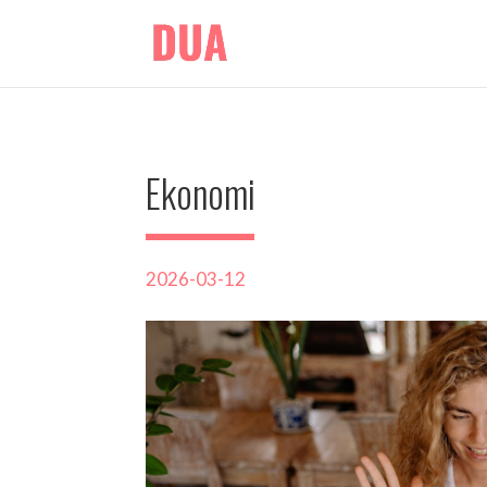
Ekonomi
2026-03-12