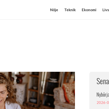
Nöje
Teknik
Ekonomi
Livs
Sena
Nybörja
2026-0