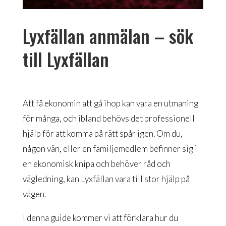
Lyxfällan anmälan – sök
till Lyxfällan
Att få ekonomin att gå ihop kan vara en utmaning
för många, och ibland behövs det professionell
hjälp för att komma på rätt spår igen. Om du,
någon vän, eller en familjemedlem befinner sig i
en ekonomisk knipa och behöver råd och
vägledning, kan Lyxfällan vara till stor hjälp på
vägen.
I denna guide kommer vi att förklara hur du