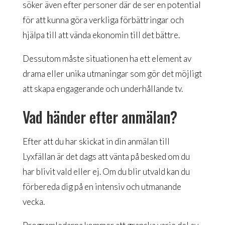
söker även efter personer där de ser en potential
för att kunna göra verkliga förbättringar och
hjälpa till att vända ekonomin till det bättre.
Dessutom måste situationen ha ett element av
drama eller unika utmaningar som gör det möjligt
att skapa engagerande och underhållande tv.
Vad händer efter anmälan?
Efter att du har skickat in din anmälan till
Lyxfällan är det dags att vänta på besked om du
har blivit vald eller ej. Om du blir utvald kan du
förbereda dig på en intensiv och utmanande
vecka.