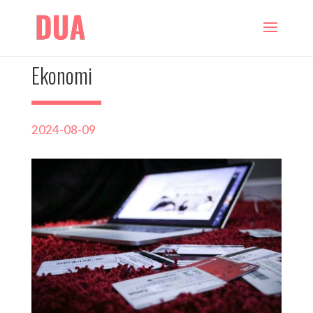
Ekonomi
2024-08-09