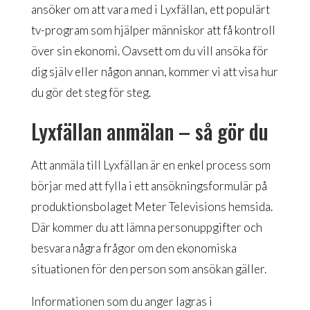
ansöker om att vara med i Lyxfällan, ett populärt
tv-program som hjälper människor att få kontroll
över sin ekonomi. Oavsett om du vill ansöka för
dig själv eller någon annan, kommer vi att visa hur
du gör det steg för steg.
Lyxfällan anmälan – så gör du
Att anmäla till Lyxfällan är en enkel process som
börjar med att fylla i ett ansökningsformulär på
produktionsbolaget Meter Televisions hemsida.
Där kommer du att lämna personuppgifter och
besvara några frågor om den ekonomiska
situationen för den person som ansökan gäller.
Informationen som du anger lagras i