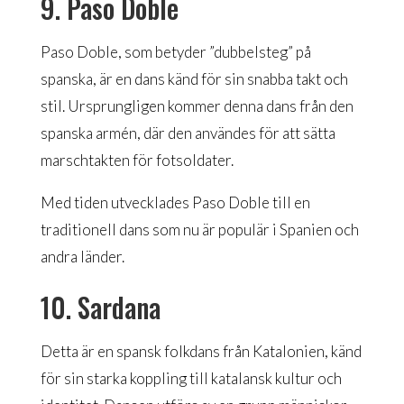
9. Paso Doble
Paso Doble, som betyder ”dubbelsteg” på
spanska, är en dans känd för sin snabba takt och
stil. Ursprungligen kommer denna dans från den
spanska armén, där den användes för att sätta
marschtakten för fotsoldater.
Med tiden utvecklades Paso Doble till en
traditionell dans som nu är populär i Spanien och
andra länder.
10. Sardana
Detta är en spansk folkdans från Katalonien, känd
för sin starka koppling till katalansk kultur och