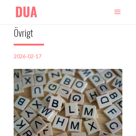
Övrigt
2026-02-17