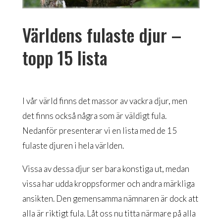
Världens fulaste djur –
topp 15 lista
I vår värld finns det massor av vackra djur, men
det finns också några som är väldigt fula.
Nedanför presenterar vi en lista med de 15
fulaste djuren i hela världen.
Vissa av dessa djur ser bara konstiga ut, medan
vissa har udda kroppsformer och andra märkliga
ansikten. Den gemensamma nämnaren är dock att
alla är riktigt fula. Låt oss nu titta närmare på alla