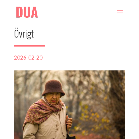
Övrigt
2026-02-20