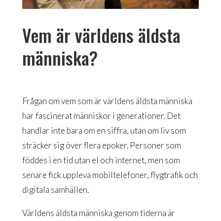
Vem är världens äldsta
människa?
Frågan om vem som är världens äldsta människa
har fascinerat människor i generationer. Det
handlar inte bara om en siffra, utan om liv som
sträcker sig över flera epoker. Personer som
föddes i en tid utan el och internet, men som
senare fick uppleva mobiltelefoner, flygtrafik och
digitala samhällen.
Världens äldsta människa genom tiderna är